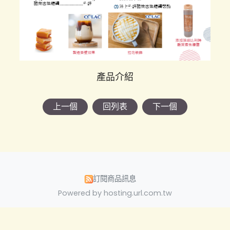
產品介紹
上一個
回列表
下一個
訂閱商品訊息
Powered by hosting.url.com.tw