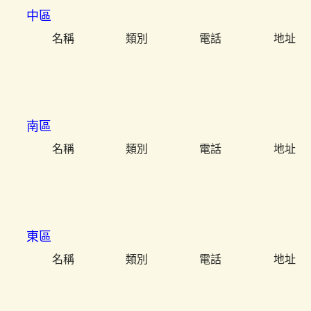
中區
名稱
類別
電話
地址
南區
名稱
類別
電話
地址
東區
名稱
類別
電話
地址