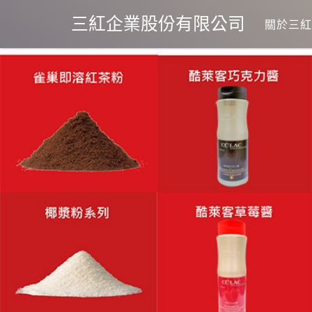
三紅企業股份有限公司
關於三紅