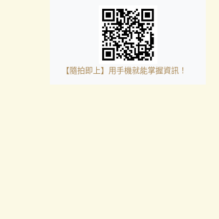
【隨拍即上】用手機就能掌握資訊！