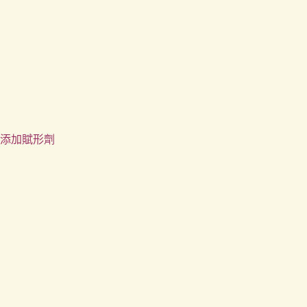
添加賦形劑