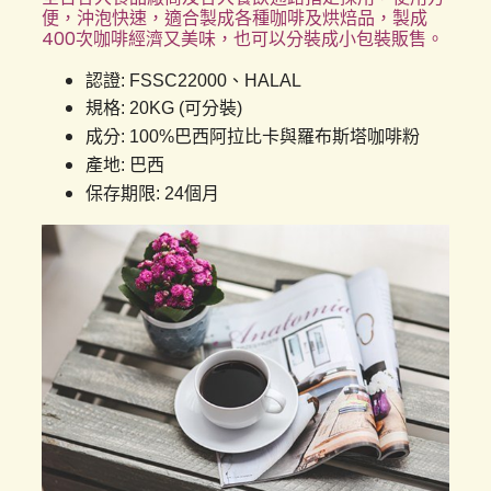
便，沖泡快速，適合製成各種咖啡及烘焙品，製成
400次咖啡經濟又美味，也可以分裝成小包裝販售。
認證: FSSC22000、HALAL
規格: 20KG (可分裝)
成分: 100%巴西阿拉比卡與羅布斯塔咖啡粉
產地: 巴西
保存期限: 24個月