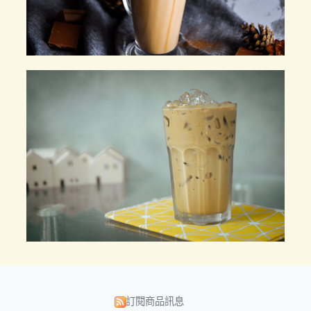
訂閱商品訊息